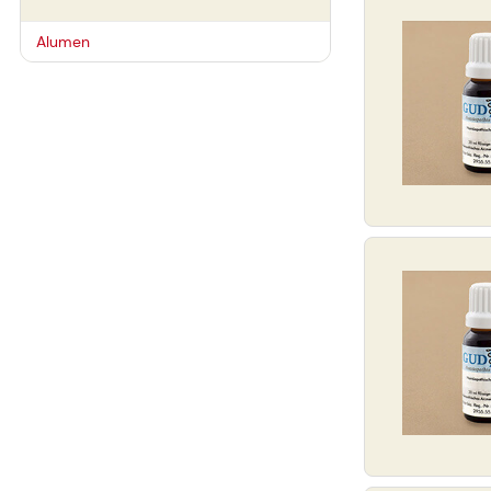
Alumen