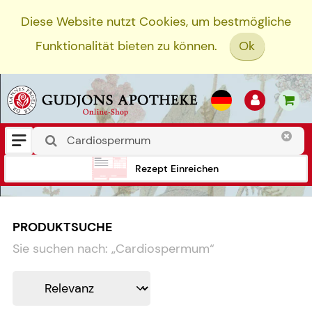
Diese Website nutzt Cookies, um bestmögliche
Funktionalität bieten zu können.
Ok
Rezept Einreichen
PRODUKTSUCHE
Sie suchen nach:
„
Cardiospermum
“