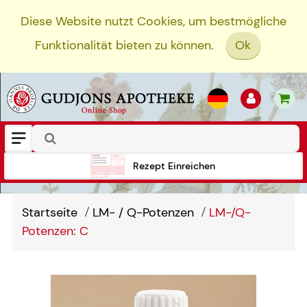
Diese Website nutzt Cookies, um bestmögliche
Funktionalität bieten zu können.
Ok
Rezept Einreichen
Startseite
LM- / Q-Potenzen
LM-/Q-
Potenzen: C