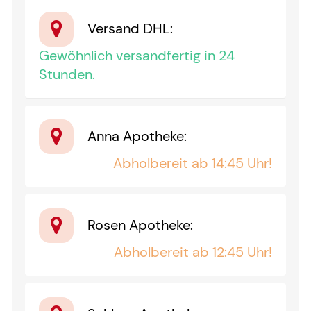
Versand DHL
:
Gewöhnlich versandfertig in 24
Stunden.
Anna Apotheke
:
Abholbereit ab 14:45 Uhr!
Rosen Apotheke
:
Abholbereit ab 12:45 Uhr!