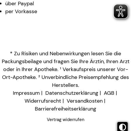
über Paypal
per Vorkasse
* Zu Risiken und Nebenwirkungen lesen Sie die
Packungsbeilage und fragen Sie Ihre Ärztin, Ihren Arzt
oder in Ihrer Apotheke. ¹ Verkaufspreis unserer Vor-
Ort-Apotheke. ² Unverbindliche Preisempfehlung des
Herstellers.
Impressum
Datenschutzerklärung
AGB
Widerrufsrecht
Versandkosten
Barrierefreiheitserklärung
Vertrag widerrufen