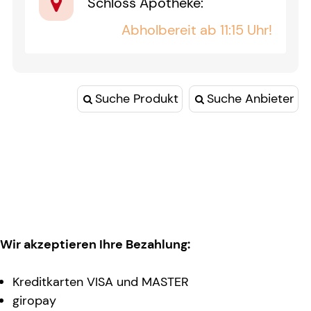
Schloss Apotheke
:
Abholbereit ab 11:15 Uhr!
Suche Produkt
Suche Anbieter
Wir akzeptieren Ihre Bezahlung:
Kreditkarten VISA und MASTER
giropay