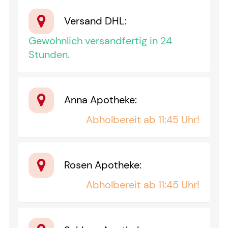
Versand DHL
:
Gewöhnlich versandfertig in 24
Stunden.
Anna Apotheke
:
Abholbereit ab 11:45 Uhr!
Rosen Apotheke
:
Abholbereit ab 11:45 Uhr!