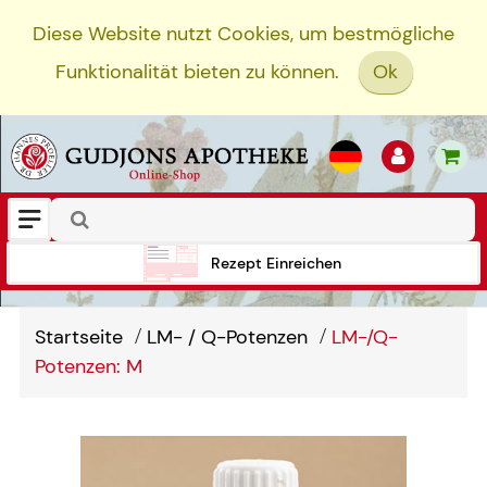
Diese Website nutzt Cookies, um bestmögliche
Funktionalität bieten zu können.
Ok
Rezept Einreichen
Startseite
LM- / Q-Potenzen
LM-/Q-
Potenzen: M