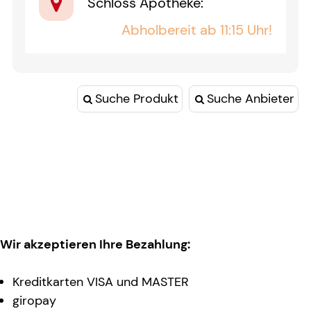
Schloss Apotheke
:
Abholbereit ab 11:15 Uhr!
Suche Produkt
Suche Anbieter
Wir akzeptieren Ihre Bezahlung:
Kreditkarten VISA und MASTER
giropay