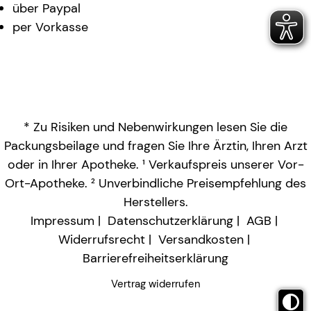
über Paypal
per Vorkasse
* Zu Risiken und Nebenwirkungen lesen Sie die
Packungsbeilage und fragen Sie Ihre Ärztin, Ihren Arzt
oder in Ihrer Apotheke. ¹ Verkaufspreis unserer Vor-
Ort-Apotheke. ² Unverbindliche Preisempfehlung des
Herstellers.
Impressum
Datenschutzerklärung
AGB
Widerrufsrecht
Versandkosten
Barrierefreiheitserklärung
Vertrag widerrufen