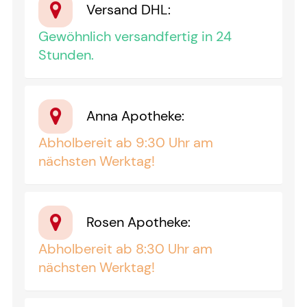
Versand DHL
:
Gewöhnlich versandfertig in 24
Stunden.
Anna Apotheke
:
Abholbereit ab 9:30 Uhr am
nächsten Werktag!
Rosen Apotheke
:
Abholbereit ab 8:30 Uhr am
nächsten Werktag!