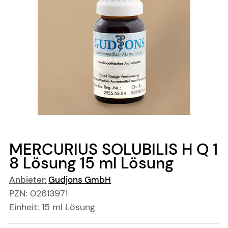
MERCURIUS SOLUBILIS H Q 1
8 Lösung
15 ml
Lösung
Anbieter:
Gudjons GmbH
PZN:
02613971
Einheit:
15
ml
Lösung