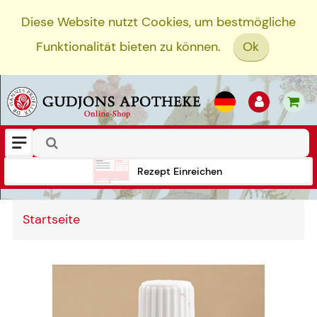
Diese Website nutzt Cookies, um bestmögliche
Funktionalität bieten zu können.
Ok
Rezept Einreichen
Startseite