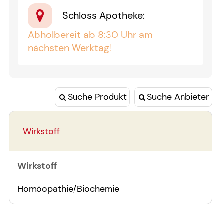
Schloss Apotheke
:
Abholbereit ab 8:30 Uhr am
nächsten Werktag!
Suche Produkt
Suche Anbieter
Wirkstoff
Wirkstoff
Homöopathie/Biochemie