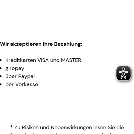
Wir akzeptieren Ihre Bezahlung:
Kreditkarten VISA und MASTER
giropay
über Paypal
per Vorkasse
* Zu Risiken und Nebenwirkungen lesen Sie die