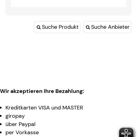
Suche Produkt
Suche Anbieter
Wir akzeptieren Ihre Bezahlung:
Kreditkarten VISA und MASTER
giropay
über Paypal
per Vorkasse