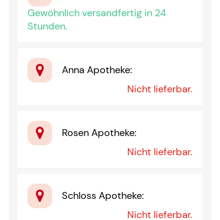
Gewöhnlich versandfertig in 24
Stunden.
Anna Apotheke
:
Nicht lieferbar.
Rosen Apotheke
:
Nicht lieferbar.
Schloss Apotheke
:
Nicht lieferbar.