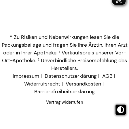
* Zu Risiken und Nebenwirkungen lesen Sie die
Packungsbeilage und fragen Sie Ihre Ärztin, Ihren Arzt
oder in Ihrer Apotheke. ¹ Verkaufspreis unserer Vor-
Ort-Apotheke. ² Unverbindliche Preisempfehlung des
Herstellers.
Impressum
Datenschutzerklärung
AGB
Widerrufsrecht
Versandkosten
Barrierefreiheitserklärung
Vertrag widerrufen