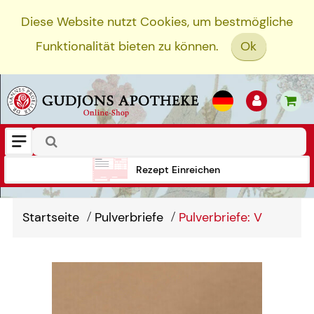
Diese Website nutzt Cookies, um bestmögliche
Funktionalität bieten zu können.
Ok
Rezept Einreichen
Startseite
Pulverbriefe
Pulverbriefe: V