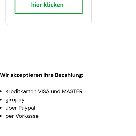
Wir akzeptieren Ihre Bezahlung:
Kreditkarten VISA und MASTER
giropay
über Paypal
per Vorkasse