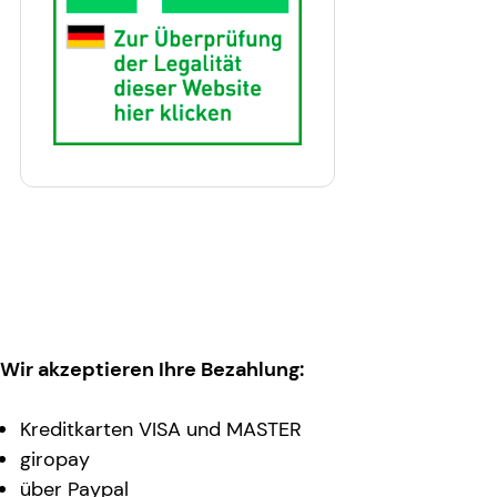
Wir akzeptieren Ihre Bezahlung:
Kreditkarten VISA und MASTER
giropay
über Paypal