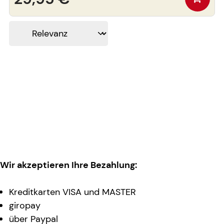
Wir akzeptieren Ihre Bezahlung:
Kreditkarten VISA und MASTER
giropay
über Paypal