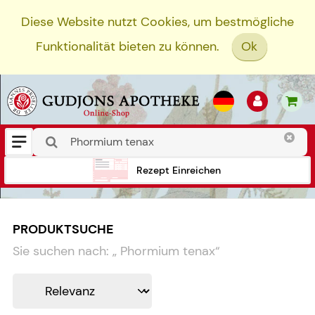
Diese Website nutzt Cookies, um bestmögliche
Funktionalität bieten zu können.
Ok
Rezept Einreichen
PRODUKTSUCHE
Sie suchen nach:
„
Phormium tenax
“