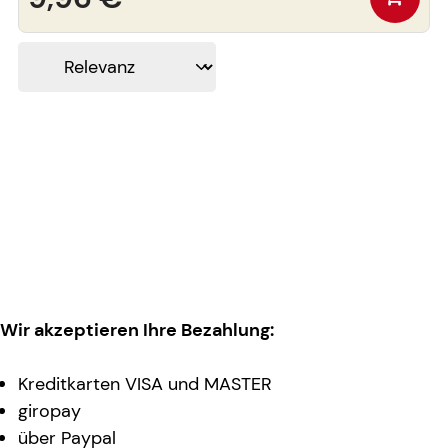
Wir akzeptieren Ihre Bezahlung:
Kreditkarten VISA und MASTER
giropay
über Paypal