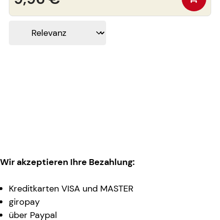
Wir akzeptieren Ihre Bezahlung:
Kreditkarten VISA und MASTER
giropay
über Paypal