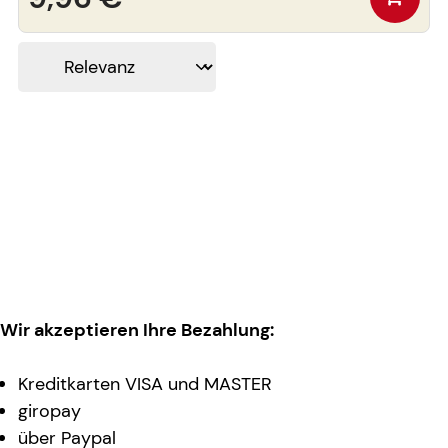
Wir akzeptieren Ihre Bezahlung:
Kreditkarten VISA und MASTER
giropay
über Paypal