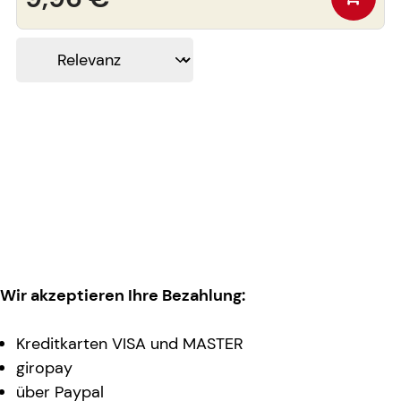
Wir akzeptieren Ihre Bezahlung:
Kreditkarten VISA und MASTER
giropay
über Paypal