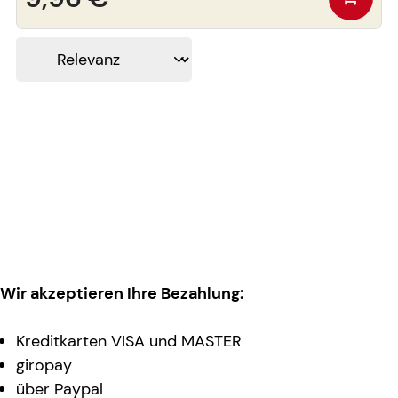
Wir akzeptieren Ihre Bezahlung:
Kreditkarten VISA und MASTER
giropay
über Paypal