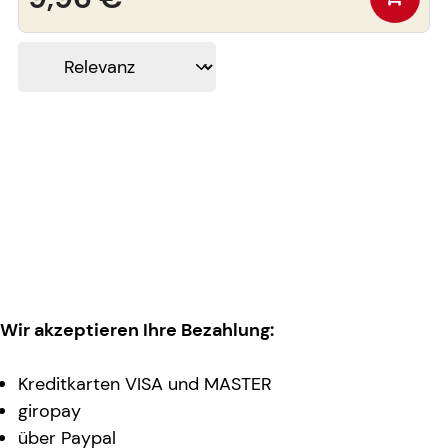
Wir akzeptieren Ihre Bezahlung:
Kreditkarten VISA und MASTER
giropay
über Paypal