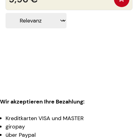
Wir akzeptieren Ihre Bezahlung:
Kreditkarten VISA und MASTER
giropay
über Paypal