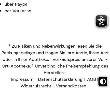
über Paypal
per Vorkasse
* Zu Risiken und Nebenwirkungen lesen Sie die
Packungsbeilage und fragen Sie Ihre Ärztin, Ihren Arzt
oder in Ihrer Apotheke. ¹ Verkaufspreis unserer Vor-
Ort-Apotheke. ² Unverbindliche Preisempfehlung des
Herstellers.
Impressum
Datenschutzerklärung
AGB
Widerrufsrecht
Versandkosten
Barrierefreiheitserklärung
Vertrag widerrufen