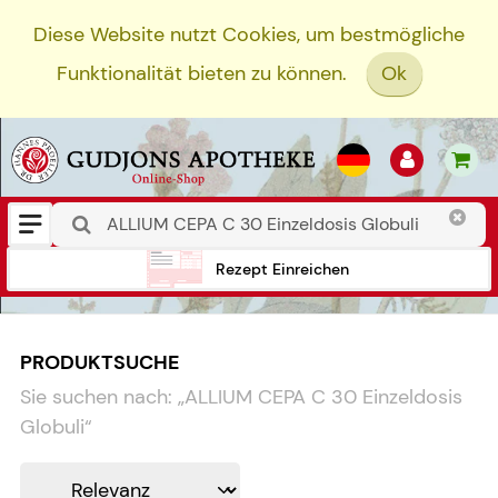
Diese Website nutzt Cookies, um bestmögliche
Funktionalität bieten zu können.
Ok
Rezept Einreichen
PRODUKTSUCHE
Sie suchen nach:
„
ALLIUM CEPA C 30 Einzeldosis
Globuli
“