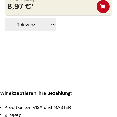
8,97 €
¹
Wir akzeptieren Ihre Bezahlung:
Kreditkarten VISA und MASTER
giropay