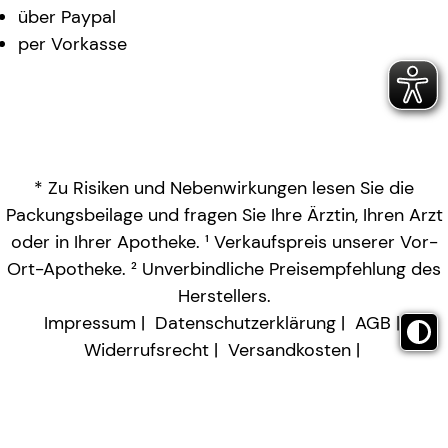
über Paypal
per Vorkasse
* Zu Risiken und Nebenwirkungen lesen Sie die
Packungsbeilage und fragen Sie Ihre Ärztin, Ihren Arzt
oder in Ihrer Apotheke. ¹ Verkaufspreis unserer Vor-
Ort-Apotheke. ² Unverbindliche Preisempfehlung des
Herstellers.
Impressum
Datenschutzerklärung
AGB
Widerrufsrecht
Versandkosten
Barrierefreiheitserklärung
Vertrag widerrufen