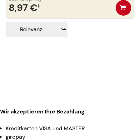
8,97 €
¹
Wir akzeptieren Ihre Bezahlung:
Kreditkarten VISA und MASTER
giropay