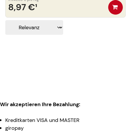
8,97 €
¹
Wir akzeptieren Ihre Bezahlung:
Kreditkarten VISA und MASTER
giropay