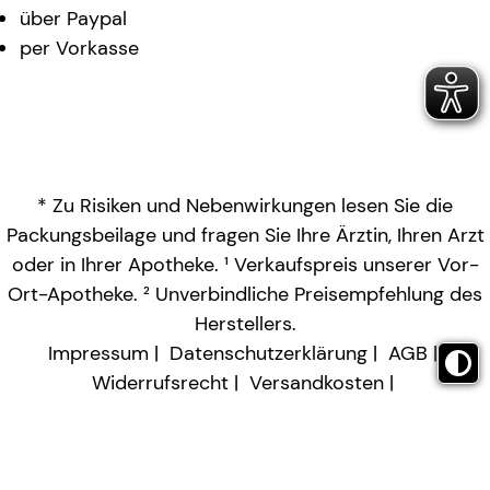
über Paypal
per Vorkasse
* Zu Risiken und Nebenwirkungen lesen Sie die
Packungsbeilage und fragen Sie Ihre Ärztin, Ihren Arzt
oder in Ihrer Apotheke. ¹ Verkaufspreis unserer Vor-
Ort-Apotheke. ² Unverbindliche Preisempfehlung des
Herstellers.
Impressum
Datenschutzerklärung
AGB
Widerrufsrecht
Versandkosten
Barrierefreiheitserklärung
Vertrag widerrufen