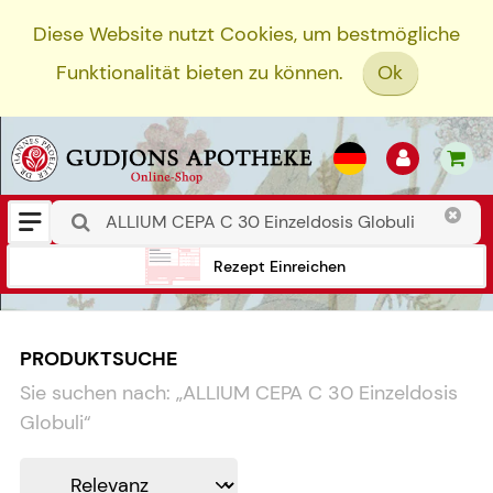
Diese Website nutzt Cookies, um bestmögliche
Funktionalität bieten zu können.
Ok
Rezept Einreichen
PRODUKTSUCHE
Sie suchen nach:
„
ALLIUM CEPA C 30 Einzeldosis
Globuli
“