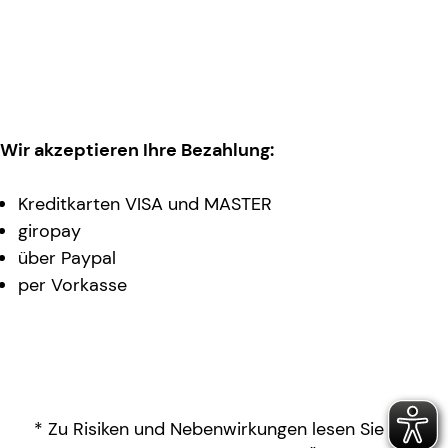
Wir akzeptieren Ihre Bezahlung:
Kreditkarten VISA und MASTER
giropay
über Paypal
per Vorkasse
* Zu Risiken und Nebenwirkungen lesen Sie die