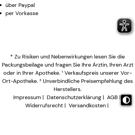
über Paypal
per Vorkasse
* Zu Risiken und Nebenwirkungen lesen Sie die
Packungsbeilage und fragen Sie Ihre Ärztin, Ihren Arzt
oder in Ihrer Apotheke. ¹ Verkaufspreis unserer Vor-
Ort-Apotheke. ² Unverbindliche Preisempfehlung des
Herstellers.
Impressum
Datenschutzerklärung
AGB
Widerrufsrecht
Versandkosten
Barrierefreiheitserklärung
Vertrag widerrufen