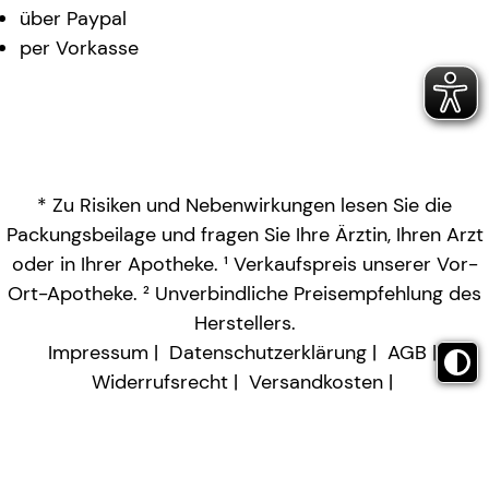
über Paypal
per Vorkasse
* Zu Risiken und Nebenwirkungen lesen Sie die
Packungsbeilage und fragen Sie Ihre Ärztin, Ihren Arzt
oder in Ihrer Apotheke. ¹ Verkaufspreis unserer Vor-
Ort-Apotheke. ² Unverbindliche Preisempfehlung des
Herstellers.
Impressum
Datenschutzerklärung
AGB
Widerrufsrecht
Versandkosten
Barrierefreiheitserklärung
Vertrag widerrufen