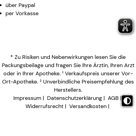
über Paypal
per Vorkasse
* Zu Risiken und Nebenwirkungen lesen Sie die
Packungsbeilage und fragen Sie Ihre Ärztin, Ihren Arzt
oder in Ihrer Apotheke. ¹ Verkaufspreis unserer Vor-
Ort-Apotheke. ² Unverbindliche Preisempfehlung des
Herstellers.
Impressum
Datenschutzerklärung
AGB
Widerrufsrecht
Versandkosten
Barrierefreiheitserklärung
Vertrag widerrufen