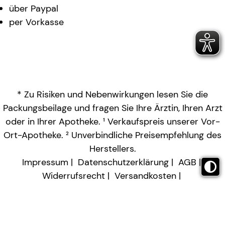
über Paypal
per Vorkasse
* Zu Risiken und Nebenwirkungen lesen Sie die
Packungsbeilage und fragen Sie Ihre Ärztin, Ihren Arzt
oder in Ihrer Apotheke. ¹ Verkaufspreis unserer Vor-
Ort-Apotheke. ² Unverbindliche Preisempfehlung des
Herstellers.
Impressum
Datenschutzerklärung
AGB
Widerrufsrecht
Versandkosten
Barrierefreiheitserklärung
Vertrag widerrufen