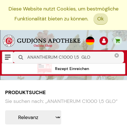
Diese Website nutzt Cookies, um bestmögliche
Funktionalität bieten zu können.
Ok
Rezept Einreichen
PRODUKTSUCHE
Sie suchen nach:
„
ANANTHERUM C1000 1,5 GLO
“