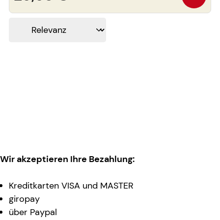
Wir akzeptieren Ihre Bezahlung:
Kreditkarten VISA und MASTER
giropay
über Paypal