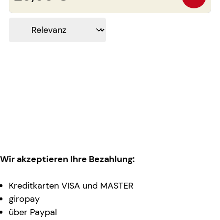
Wir akzeptieren Ihre Bezahlung:
Kreditkarten VISA und MASTER
giropay
über Paypal