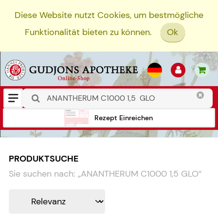
Diese Website nutzt Cookies, um bestmögliche
Funktionalität bieten zu können.
Ok
Rezept Einreichen
PRODUKTSUCHE
Sie suchen nach:
„
ANANTHERUM C1000 1,5 GLO
“