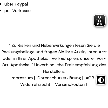
über Paypal
per Vorkasse
* Zu Risiken und Nebenwirkungen lesen Sie die
Packungsbeilage und fragen Sie Ihre Ärztin, Ihren Arzt
oder in Ihrer Apotheke. ¹ Verkaufspreis unserer Vor-
Ort-Apotheke. ² Unverbindliche Preisempfehlung des
Herstellers.
Impressum
Datenschutzerklärung
AGB
Widerrufsrecht
Versandkosten
Barrierefreiheitserklärung
Vertrag widerrufen