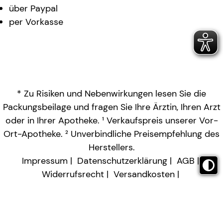
über Paypal
per Vorkasse
* Zu Risiken und Nebenwirkungen lesen Sie die
Packungsbeilage und fragen Sie Ihre Ärztin, Ihren Arzt
oder in Ihrer Apotheke. ¹ Verkaufspreis unserer Vor-
Ort-Apotheke. ² Unverbindliche Preisempfehlung des
Herstellers.
Impressum
Datenschutzerklärung
AGB
Widerrufsrecht
Versandkosten
Barrierefreiheitserklärung
Vertrag widerrufen