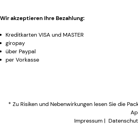
Wir akzeptieren Ihre Bezahlung:
Kreditkarten VISA und MASTER
giropay
über Paypal
per Vorkasse
* Zu Risiken und Nebenwirkungen lesen Sie die Packu
Ap
Impressum
Datenschut