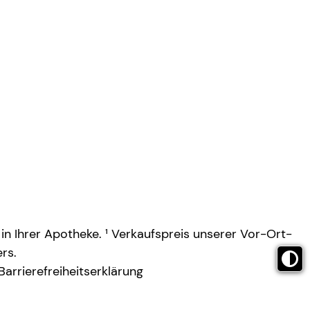
 in Ihrer Apotheke. ¹ Verkaufspreis unserer Vor-Ort-
rs.
Barrierefreiheitserklärung