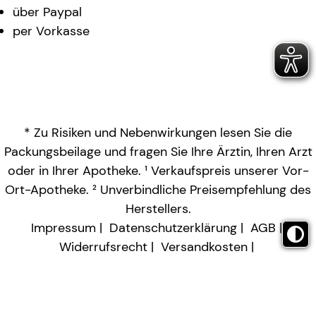
über Paypal
per Vorkasse
* Zu Risiken und Nebenwirkungen lesen Sie die
Packungsbeilage und fragen Sie Ihre Ärztin, Ihren Arzt
oder in Ihrer Apotheke. ¹ Verkaufspreis unserer Vor-
Ort-Apotheke. ² Unverbindliche Preisempfehlung des
Herstellers.
Impressum
Datenschutzerklärung
AGB
Widerrufsrecht
Versandkosten
Barrierefreiheitserklärung
Vertrag widerrufen