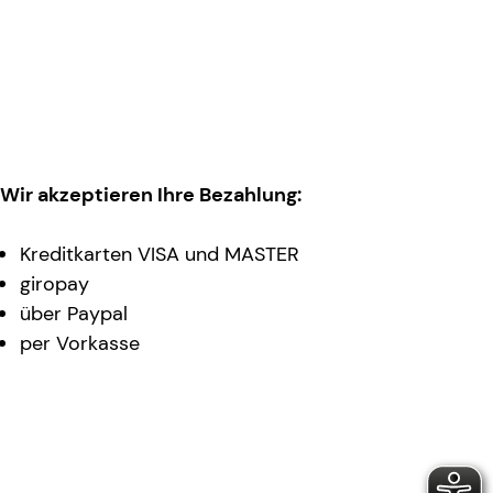
Wir akzeptieren Ihre Bezahlung:
Kreditkarten VISA und MASTER
giropay
über Paypal
per Vorkasse