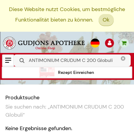
Diese Website nutzt Cookies, um bestmögliche
Funktionalität bieten zu können.
Ok
Rezept Einreichen
Produktsuche
Sie suchen nach:
„
ANTIMONIUM CRUDUM C 200
Globuli
“
Keine Ergebnisse gefunden.