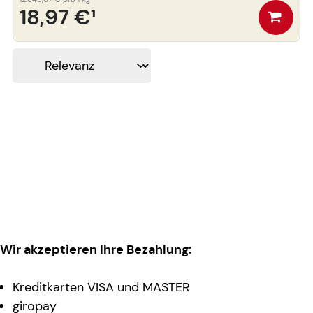
18,97 €
¹
Wir akzeptieren Ihre Bezahlung:
Kreditkarten VISA und MASTER
giropay