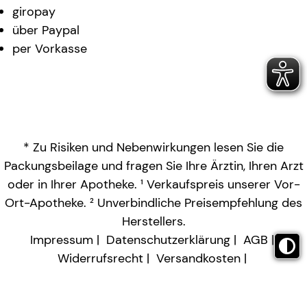
giropay
über Paypal
per Vorkasse
* Zu Risiken und Nebenwirkungen lesen Sie die
Packungsbeilage und fragen Sie Ihre Ärztin, Ihren Arzt
oder in Ihrer Apotheke. ¹ Verkaufspreis unserer Vor-
Ort-Apotheke. ² Unverbindliche Preisempfehlung des
Herstellers.
Impressum
Datenschutzerklärung
AGB
Widerrufsrecht
Versandkosten
Barrierefreiheitserklärung
Vertrag widerrufen