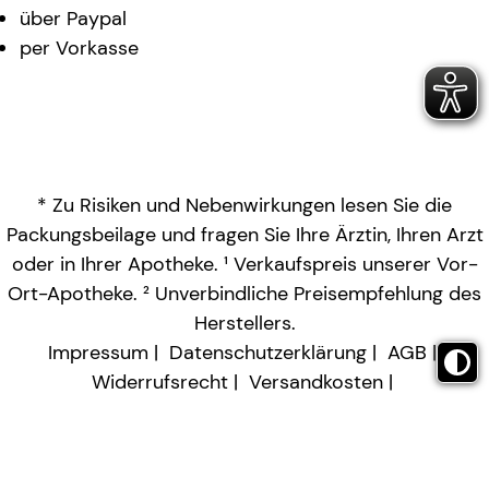
über Paypal
per Vorkasse
* Zu Risiken und Nebenwirkungen lesen Sie die
Packungsbeilage und fragen Sie Ihre Ärztin, Ihren Arzt
oder in Ihrer Apotheke. ¹ Verkaufspreis unserer Vor-
Ort-Apotheke. ² Unverbindliche Preisempfehlung des
Herstellers.
Impressum
Datenschutzerklärung
AGB
Widerrufsrecht
Versandkosten
Barrierefreiheitserklärung
Vertrag widerrufen