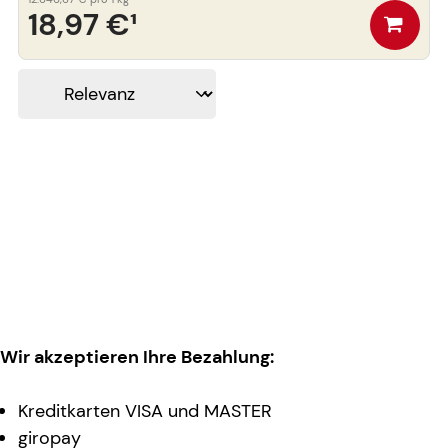
18,97 €
¹
Wir akzeptieren Ihre Bezahlung:
Kreditkarten VISA und MASTER
giropay