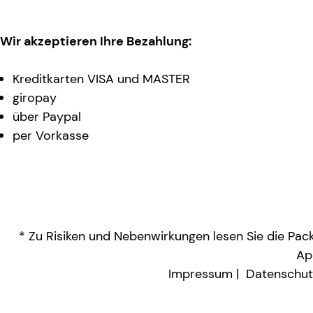
Wir akzeptieren Ihre Bezahlung:
Kreditkarten VISA und MASTER
giropay
über Paypal
per Vorkasse
* Zu Risiken und Nebenwirkungen lesen Sie die Packu
Ap
Impressum
Datenschut