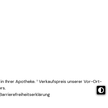
 in Ihrer Apotheke. ¹ Verkaufspreis unserer Vor-Ort-
rs.
Barrierefreiheitserklärung