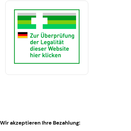
Wir akzeptieren Ihre Bezahlung: