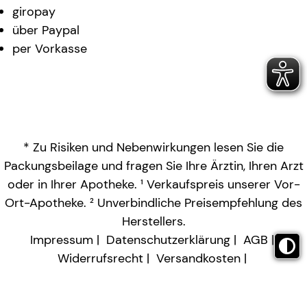
giropay
über Paypal
per Vorkasse
* Zu Risiken und Nebenwirkungen lesen Sie die
Packungsbeilage und fragen Sie Ihre Ärztin, Ihren Arzt
oder in Ihrer Apotheke. ¹ Verkaufspreis unserer Vor-
Ort-Apotheke. ² Unverbindliche Preisempfehlung des
Herstellers.
Impressum
Datenschutzerklärung
AGB
Widerrufsrecht
Versandkosten
Barrierefreiheitserklärung
Vertrag widerrufen