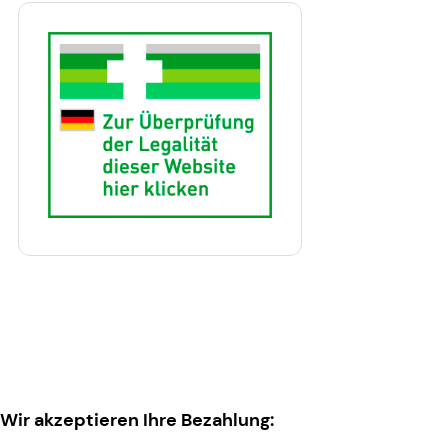
Wir akzeptieren Ihre Bezahlung: