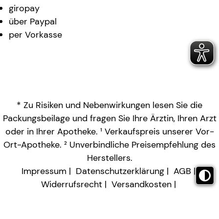
giropay
über Paypal
per Vorkasse
* Zu Risiken und Nebenwirkungen lesen Sie die
Packungsbeilage und fragen Sie Ihre Ärztin, Ihren Arzt
oder in Ihrer Apotheke. ¹ Verkaufspreis unserer Vor-
Ort-Apotheke. ² Unverbindliche Preisempfehlung des
Herstellers.
Impressum
Datenschutzerklärung
AGB
Widerrufsrecht
Versandkosten
Barrierefreiheitserklärung
Vertrag widerrufen