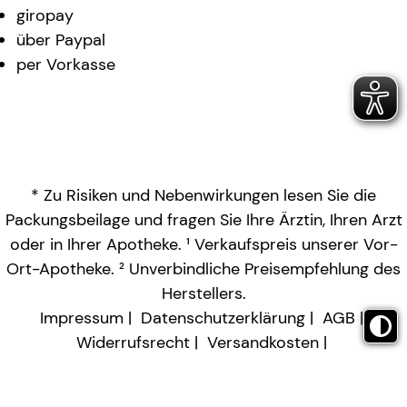
giropay
über Paypal
per Vorkasse
* Zu Risiken und Nebenwirkungen lesen Sie die
Packungsbeilage und fragen Sie Ihre Ärztin, Ihren Arzt
oder in Ihrer Apotheke. ¹ Verkaufspreis unserer Vor-
Ort-Apotheke. ² Unverbindliche Preisempfehlung des
Herstellers.
Impressum
Datenschutzerklärung
AGB
Widerrufsrecht
Versandkosten
Barrierefreiheitserklärung
Vertrag widerrufen