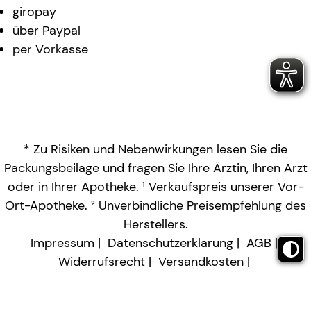
giropay
über Paypal
per Vorkasse
* Zu Risiken und Nebenwirkungen lesen Sie die
Packungsbeilage und fragen Sie Ihre Ärztin, Ihren Arzt
oder in Ihrer Apotheke. ¹ Verkaufspreis unserer Vor-
Ort-Apotheke. ² Unverbindliche Preisempfehlung des
Herstellers.
Impressum
Datenschutzerklärung
AGB
Widerrufsrecht
Versandkosten
Barrierefreiheitserklärung
Vertrag widerrufen