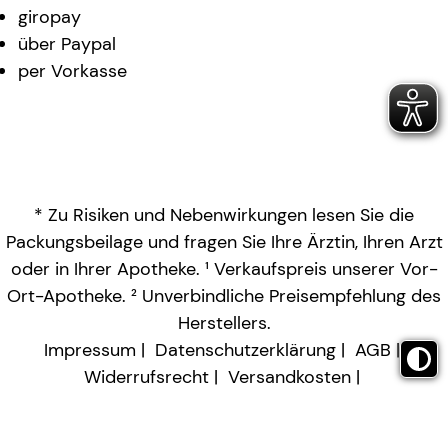
giropay
über Paypal
per Vorkasse
* Zu Risiken und Nebenwirkungen lesen Sie die
Packungsbeilage und fragen Sie Ihre Ärztin, Ihren Arzt
oder in Ihrer Apotheke. ¹ Verkaufspreis unserer Vor-
Ort-Apotheke. ² Unverbindliche Preisempfehlung des
Herstellers.
Impressum
Datenschutzerklärung
AGB
Widerrufsrecht
Versandkosten
Barrierefreiheitserklärung
Vertrag widerrufen