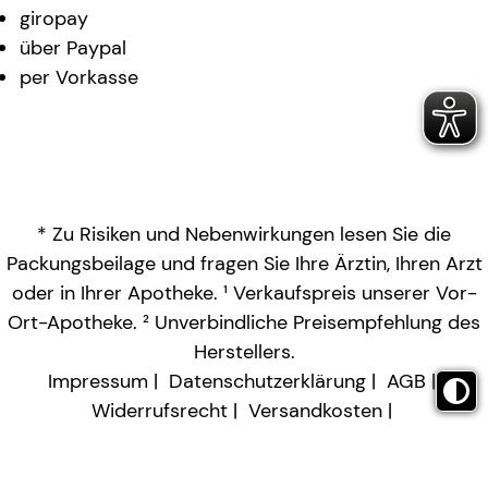
giropay
über Paypal
per Vorkasse
* Zu Risiken und Nebenwirkungen lesen Sie die
Packungsbeilage und fragen Sie Ihre Ärztin, Ihren Arzt
oder in Ihrer Apotheke. ¹ Verkaufspreis unserer Vor-
Ort-Apotheke. ² Unverbindliche Preisempfehlung des
Herstellers.
Impressum
Datenschutzerklärung
AGB
Widerrufsrecht
Versandkosten
Barrierefreiheitserklärung
Vertrag widerrufen