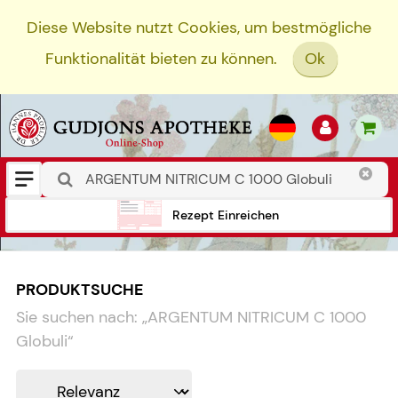
Diese Website nutzt Cookies, um bestmögliche
Funktionalität bieten zu können.
Ok
Rezept Einreichen
PRODUKTSUCHE
Sie suchen nach:
„
ARGENTUM NITRICUM C 1000
Globuli
“