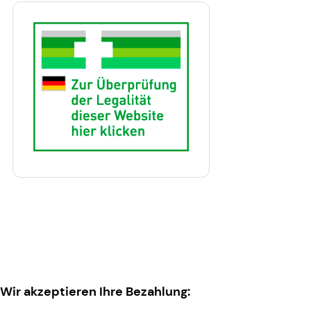
Wir akzeptieren Ihre Bezahlung: