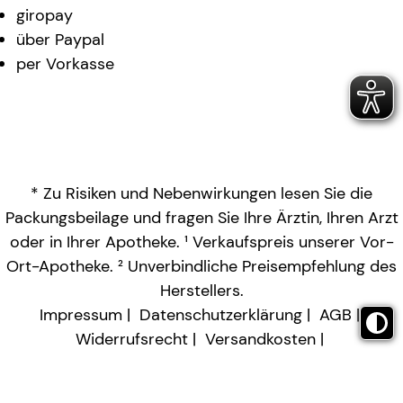
giropay
über Paypal
per Vorkasse
* Zu Risiken und Nebenwirkungen lesen Sie die
Packungsbeilage und fragen Sie Ihre Ärztin, Ihren Arzt
oder in Ihrer Apotheke. ¹ Verkaufspreis unserer Vor-
Ort-Apotheke. ² Unverbindliche Preisempfehlung des
Herstellers.
Impressum
Datenschutzerklärung
AGB
Widerrufsrecht
Versandkosten
Barrierefreiheitserklärung
Vertrag widerrufen