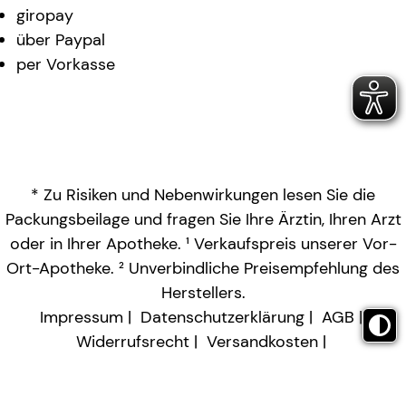
giropay
über Paypal
per Vorkasse
* Zu Risiken und Nebenwirkungen lesen Sie die
Packungsbeilage und fragen Sie Ihre Ärztin, Ihren Arzt
oder in Ihrer Apotheke. ¹ Verkaufspreis unserer Vor-
Ort-Apotheke. ² Unverbindliche Preisempfehlung des
Herstellers.
Impressum
Datenschutzerklärung
AGB
Widerrufsrecht
Versandkosten
Barrierefreiheitserklärung
Vertrag widerrufen