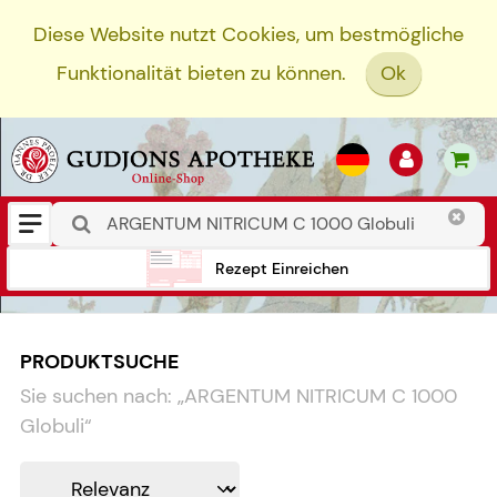
Diese Website nutzt Cookies, um bestmögliche
Funktionalität bieten zu können.
Ok
Rezept Einreichen
PRODUKTSUCHE
Sie suchen nach:
„
ARGENTUM NITRICUM C 1000
Globuli
“