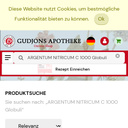
Diese Website nutzt Cookies, um bestmögliche
Funktionalität bieten zu können.
Ok
Rezept Einreichen
PRODUKTSUCHE
Sie suchen nach:
„
ARGENTUM NITRICUM C 1000
Globuli
“