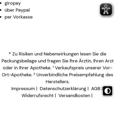
giropay
über Paypal
per Vorkasse
* Zu Risiken und Nebenwirkungen lesen Sie die
Packungsbeilage und fragen Sie Ihre Ärztin, Ihren Arzt
oder in Ihrer Apotheke. ¹ Verkaufspreis unserer Vor-
Ort-Apotheke. ² Unverbindliche Preisempfehlung des
Herstellers.
Impressum
Datenschutzerklärung
AGB
Widerrufsrecht
Versandkosten
Barrierefreiheitserklärung
Vertrag widerrufen