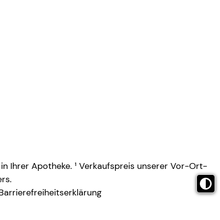
 in Ihrer Apotheke. ¹ Verkaufspreis unserer Vor-Ort-
rs.
Barrierefreiheitserklärung