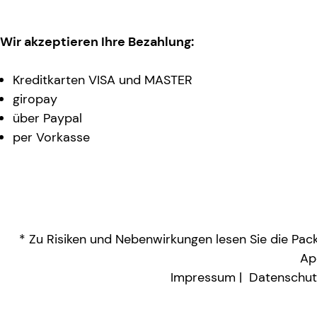
Wir akzeptieren Ihre Bezahlung:
Kreditkarten VISA und MASTER
giropay
über Paypal
per Vorkasse
* Zu Risiken und Nebenwirkungen lesen Sie die Packu
Ap
Impressum
Datenschut