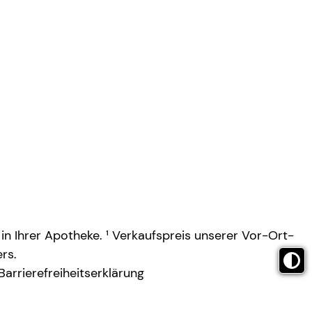
 in Ihrer Apotheke. ¹ Verkaufspreis unserer Vor-Ort-
rs.
Barrierefreiheitserklärung