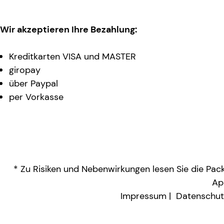
Wir akzeptieren Ihre Bezahlung:
Kreditkarten VISA und MASTER
giropay
über Paypal
per Vorkasse
* Zu Risiken und Nebenwirkungen lesen Sie die Packu
Ap
Impressum
Datenschut