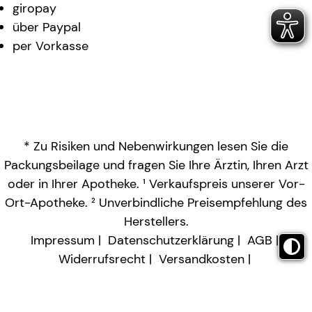
giropay
über Paypal
per Vorkasse
* Zu Risiken und Nebenwirkungen lesen Sie die
Packungsbeilage und fragen Sie Ihre Ärztin, Ihren Arzt
oder in Ihrer Apotheke. ¹ Verkaufspreis unserer Vor-
Ort-Apotheke. ² Unverbindliche Preisempfehlung des
Herstellers.
Impressum
Datenschutzerklärung
AGB
Widerrufsrecht
Versandkosten
Barrierefreiheitserklärung
Vertrag widerrufen