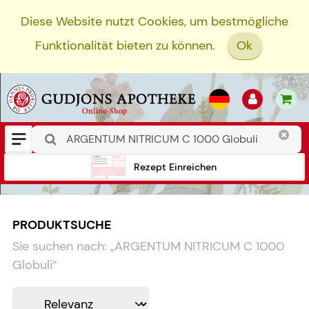
Diese Website nutzt Cookies, um bestmögliche
Funktionalität bieten zu können.
Ok
Rezept Einreichen
PRODUKTSUCHE
Sie suchen nach:
„
ARGENTUM NITRICUM C 1000
Globuli
“